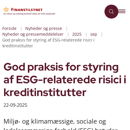
Forside
Nyheder og presse
Nyheder og pressemeddelelser
2025
sep
God praksis for styring af ESG-relaterede risici i
kreditinstitutter
God praksis for styring
af ESG-relaterede risici i
kreditinstitutter
22-09-2025
Miljø- og klimamæssige, sociale og