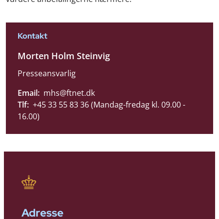
Kontakt
Morten Holm Steinvig
Presseansvarlig
Email:
mhs@ftnet.dk
Tlf:
+45 33 55 83 36 (Mandag-fredag kl. 09.00 -
16.00)
Adresse