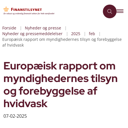
Forside
Nyheder og presse
Nyheder og pressemeddelelser
2025
feb
Europæisk rapport om myndighedernes tilsyn og forebyggelse
af hvidvask
Europæisk rapport om
myndighedernes tilsyn
og forebyggelse af
hvidvask
07-02-2025