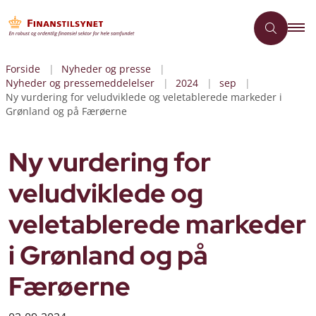
Forside
Nyheder og presse
Nyheder og pressemeddelelser
2024
sep
Ny vurdering for veludviklede og veletablerede markeder i
Grønland og på Færøerne
Ny vurdering for
veludviklede og
veletablerede markeder
i Grønland og på
Færøerne