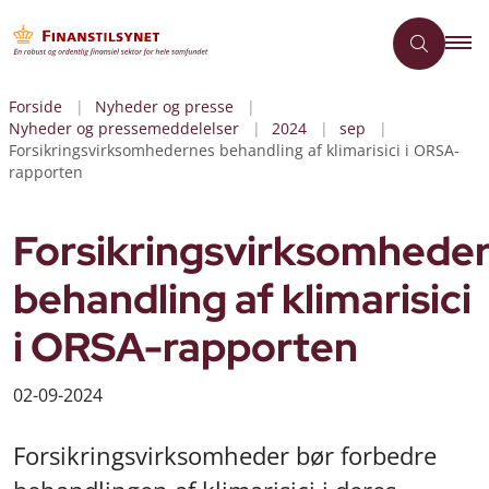
Forside
Nyheder og presse
Nyheder og pressemeddelelser
2024
sep
Forsikringsvirksomhedernes behandling af klimarisici i ORSA-
rapporten
Forsikringsvirksomhede
behandling af klimarisici
i ORSA-rapporten
02-09-2024
Forsikringsvirksomheder bør forbedre