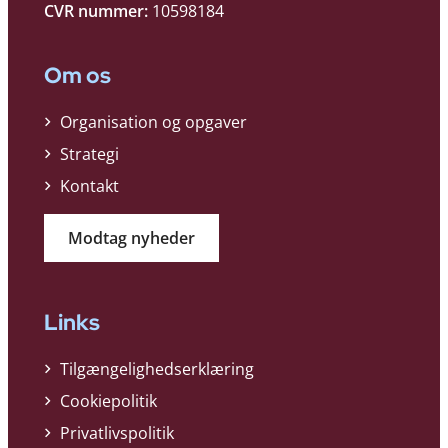
CVR nummer:
10598184
Om os
Organisation og opgaver
Strategi
Kontakt
Modtag nyheder
Links
Tilgængelighedserklæring
Cookiepolitik
Privatlivspolitik