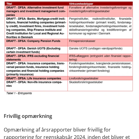
Frivillig opmærkning
Opmærkning af årsrapporter bliver frivillig for
rapportering for regnskabsår 2024, inden det bliver et