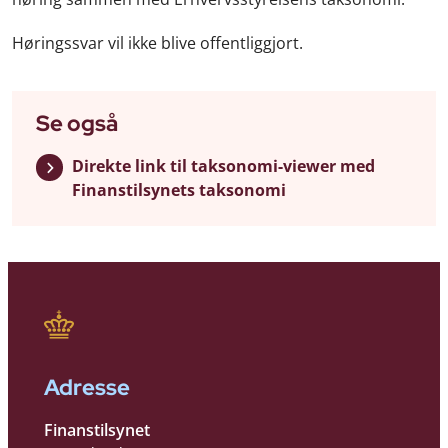
Høringssvar vil ikke blive offentliggjort.
Se også
Direkte link til taksonomi-viewer med
Finanstilsynets taksonomi
Adresse
Finanstilsynet