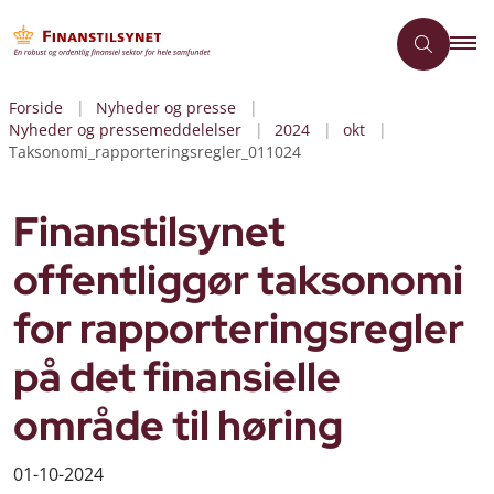
Forside
Nyheder og presse
Nyheder og pressemeddelelser
2024
okt
Taksonomi_rapporteringsregler_011024
Finanstilsynet
offentliggør taksonomi
for rapporteringsregler
på det finansielle
område til høring
01-10-2024