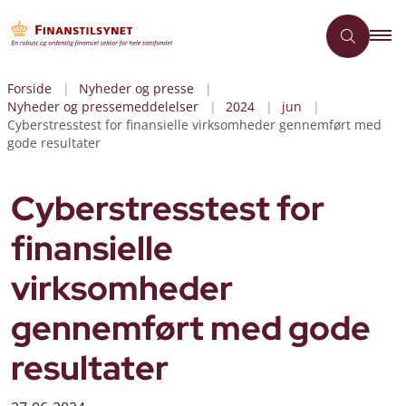
Forside
Nyheder og presse
Nyheder og pressemeddelelser
2024
jun
Cyberstresstest for finansielle virksomheder gennemført med
gode resultater
Cyberstresstest for
finansielle
virksomheder
gennemført med gode
resultater