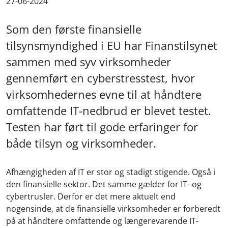
27-06-2024
Som den første finansielle
tilsynsmyndighed i EU har Finanstilsynet
sammen med syv virksomheder
gennemført en cyberstresstest, hvor
virksomhedernes evne til at håndtere
omfattende IT-nedbrud er blevet testet.
Testen har ført til gode erfaringer for
både tilsyn og virksomheder.
Afhængigheden af IT er stor og stadigt stigende. Også i
den finansielle sektor. Det samme gælder for IT- og
cybertrusler. Derfor er det mere aktuelt end
nogensinde, at de finansielle virksomheder er forberedt
på at håndtere omfattende og længerevarende IT-