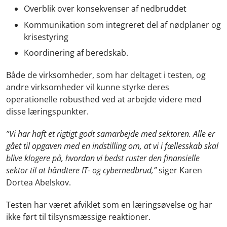
Overblik over konsekvenser af nedbruddet
Kommunikation som integreret del af nødplaner og
krisestyring
Koordinering af beredskab.
Både de virksomheder, som har deltaget i testen, og
andre virksomheder vil kunne styrke deres
operationelle robusthed ved at arbejde videre med
disse læringspunkter.
”Vi har haft et rigtigt godt samarbejde med sektoren. Alle er
gået til opgaven med en indstilling om, at vi i fællesskab skal
blive klogere på, hvordan vi bedst ruster den finansielle
sektor til at håndtere IT- og cybernedbrud,”
siger Karen
Dortea Abelskov.
Testen har været afviklet som en læringsøvelse og har
ikke ført til tilsynsmæssige reaktioner.