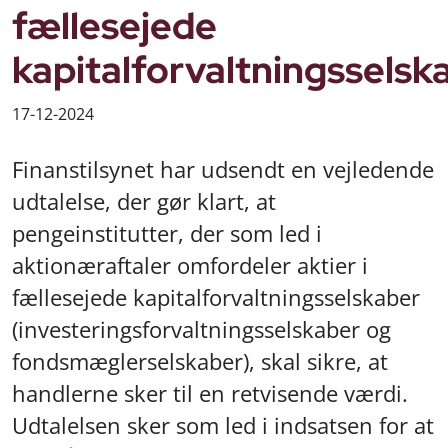
fællesejede
kapitalforvaltningsselsk
17-12-2024
Finanstilsynet har udsendt en vejledende
udtalelse, der gør klart, at
pengeinstitutter, der som led i
aktionæraftaler omfordeler aktier i
fællesejede kapitalforvaltningsselskaber
(investeringsforvaltningsselskaber og
fondsmæglerselskaber), skal sikre, at
handlerne sker til en retvisende værdi.
Udtalelsen sker som led i indsatsen for at