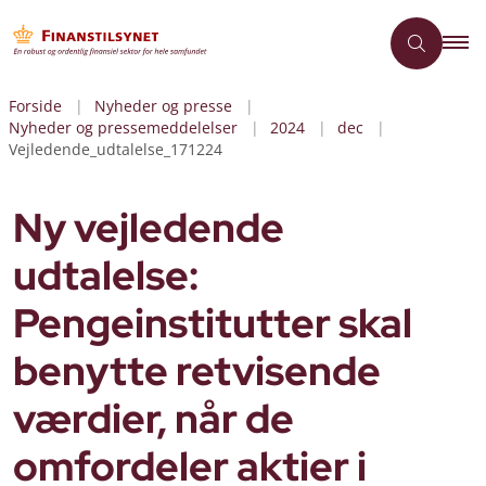
Forside
Nyheder og presse
Nyheder og pressemeddelelser
2024
dec
Vejledende_udtalelse_171224
Ny vejledende
udtalelse:
Pengeinstitutter skal
benytte retvisende
værdier, når de
omfordeler aktier i