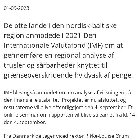
01-09-2023
De otte lande i den nordisk-baltiske
region anmodede i 2021 Den
Internationale Valutafond (IMF) om at
gennemføre en regional analyse af
trusler og sårbarheder knyttet til
grænseoverskridende hvidvask af penge.
IMF blev også anmodet om en analyse af virkningen på
den finansielle stabilitet. Projektet er nu afsluttet, og
resultaterne vil blive offentliggjort den 4. september. Et
online seminar om rapporten vil blive streamet fra kl. 14
den 4. september.
Fra Danmark deltager vicedirektør Rikke-Louise Ørum