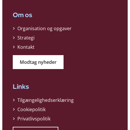
Om os
Organisation og opgaver
Strategi
Kontakt
Modtag nyheder
Links
Tilgængelighedserklæring
Cookiepolitik
Privatlivspolitik