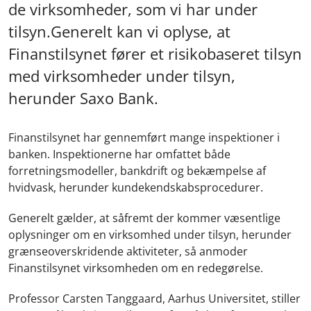
de virksomheder, som vi har under
tilsyn.Generelt kan vi oplyse, at
Finanstilsynet fører et risikobaseret tilsyn
med virksomheder under tilsyn,
herunder Saxo Bank.
Finanstilsynet har gennemført mange inspektioner i
banken. Inspektionerne har omfattet både
forretningsmodeller, bankdrift og bekæmpelse af
hvidvask, herunder kundekendskabsprocedurer.
Generelt gælder, at såfremt der kommer væsentlige
oplysninger om en virksomhed under tilsyn, herunder
grænseoverskridende aktiviteter, så anmoder
Finanstilsynet virksomheden om en redegørelse.
Professor Carsten Tanggaard, Aarhus Universitet, stiller