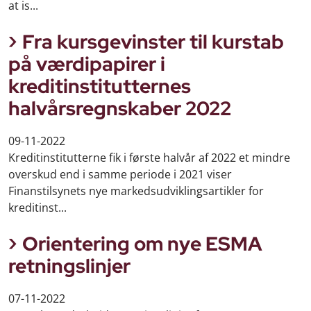
at is...
Fra kursgevinster til kurstab
på værdipapirer i
kreditinstitutternes
halvårsregnskaber 2022
09-11-2022
Kreditinstitutterne fik i første halvår af 2022 et mindre
overskud end i samme periode i 2021 viser
Finanstilsynets nye markedsudviklingsartikler for
kreditinst...
Orientering om nye ESMA
retningslinjer
07-11-2022