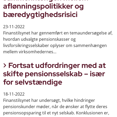
aflønningspolitikker og
bæredygtighedsrisici
23-11-2022
Finanstilsynet har gennemført en temaundersøgelse af,
hvordan udvalgte pensionskasser og
livsforsikringsselskaber oplyser om sammenhængen
mellem virksomhedernes...
Fortsat udfordringer med at
skifte pensionsselskab – især
for selvstændige
18-11-2022
Finanstilsynet har undersøgt, hvilke hindringer
pensionskunder møder, når de ønsker at flytte deres
pensionsopsparing til et nyt selskab. Konklusionen er,