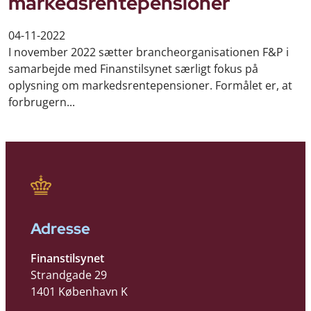
markedsrentepensioner
04-11-2022
I november 2022 sætter brancheorganisationen F&P i
samarbejde med Finanstilsynet særligt fokus på
oplysning om markedsrentepensioner. Formålet er, at
forbrugern...
Adresse
Finanstilsynet
Strandgade 29
1401 København K