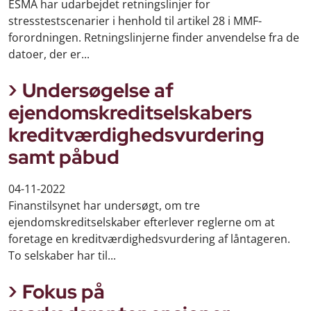
ESMA har udarbejdet retningslinjer for
stresstestscenarier i henhold til artikel 28 i MMF-
forordningen. Retningslinjerne finder anvendelse fra de
datoer, der er...
Undersøgelse af
ejendomskreditselskabers
kreditværdighedsvurdering
samt påbud
04-11-2022
Finanstilsynet har undersøgt, om tre
ejendomskreditselskaber efterlever reglerne om at
foretage en kreditværdighedsvurdering af låntageren.
To selskaber har til...
Fokus på