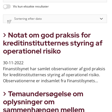
Vis kun eksakte resultater
Notat om god praksis for
kreditinstitutternes styring af
operationel risiko
30-11-2022
Finanstilsynet har samlet observationer af god praksis
for kreditinstitutternes styring af operationel risiko.
Observationerne er indsamlet fra Finanstilsynets...
Temaundersøgelse om
oplysninger om
sammenhængen mellem