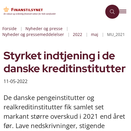
Forside
Nyheder og presse
Nyheder og pressemeddelelser
2022
maj
MU_2021
Styrket indtjening i de
danske kreditinstitutter
11-05-2022
De danske pengeinstitutter og
realkreditinstitutter fik samlet set
markant større overskud i 2021 end året
før. Lave nedskrivninger, stigende