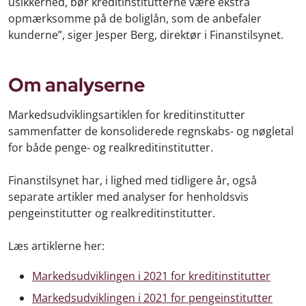
usikkerhed, bør kreditinstitutterne være ekstra
opmærksomme på de boliglån, som de anbefaler
kunderne”, siger Jesper Berg, direktør i Finanstilsynet.
Om analyserne
Markedsudviklingsartiklen for kreditinstitutter
sammenfatter de konsoliderede regnskabs- og nøgletal
for både penge- og realkreditinstitutter.
Finanstilsynet har, i lighed med tidligere år, også
separate artikler med analyser for henholdsvis
pengeinstitutter og realkreditinstitutter.
Læs artiklerne her:
Markedsudviklingen i 2021 for kreditinstitutter
Markedsudviklingen i 2021 for pengeinstitutter