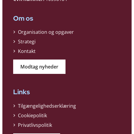
Om os
Organisation og opgaver
Strategi
Kontakt
Modtag nyheder
Links
Tilgængelighedserklæring
Cookiepolitik
Privatlivspolitik