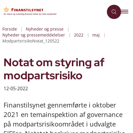
Forside
Nyheder og presse
Nyheder og pressemeddelelser
2022
maj
ModpartsrisikoNotat_120522
Notat om styring af
modpartsrisiko
12-05-2022
Finanstilsynet gennemførte i oktober
2021 en temainspektion af governance
på modpartsrisikoområdet i udvalgte