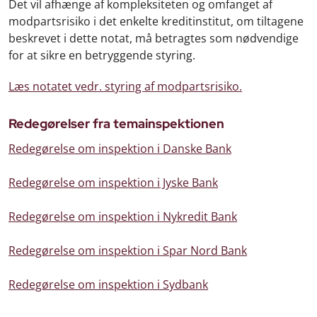
Det vil afhænge af kompleksiteten og omfanget af
modpartsrisiko i det enkelte kreditinstitut, om tiltagene
beskrevet i dette notat, må betragtes som nødvendige
for at sikre en betryggende styring.
Læs notatet vedr. styring af modpartsrisiko.
Redegørelser fra temainspektionen
Redegørelse om inspektion i Danske Bank
Redegørelse om inspektion i Jyske Bank
Redegørelse om inspektion i Nykredit Bank
Redegørelse om inspektion i Spar Nord Bank
Redegørelse om inspektion i Sydbank