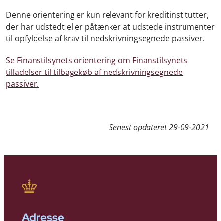
Denne orientering er kun relevant for kreditinstitutter,
der har udstedt eller påtænker at udstede instrumenter
til opfyldelse af krav til nedskrivningsegnede passiver.
Se Finanstilsynets orientering om Finanstilsynets
tilladelser til tilbagekøb af nedskrivningsegnede
passiver.
Senest opdateret
29-09-2021
Adresse