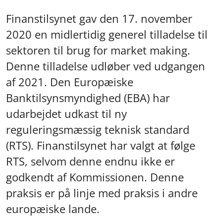
Finanstilsynet gav den 17. november
2020 en midlertidig generel tilladelse til
sektoren til brug for market making.
Denne tilladelse udløber ved udgangen
af 2021. Den Europæiske
Banktilsynsmyndighed (EBA) har
udarbejdet udkast til ny
reguleringsmæssig teknisk standard
(RTS). Finanstilsynet har valgt at følge
RTS, selvom denne endnu ikke er
godkendt af Kommissionen. Denne
praksis er på linje med praksis i andre
europæiske lande.