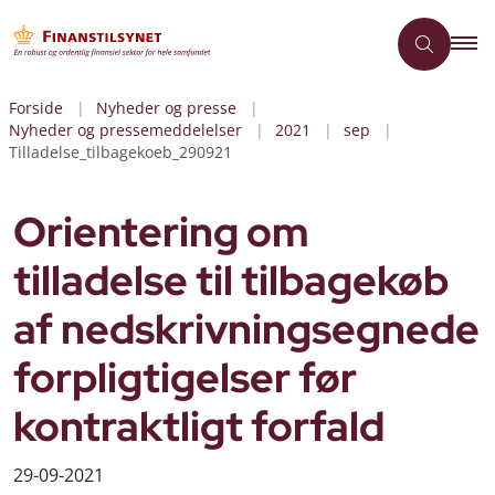
Forside
Nyheder og presse
Nyheder og pressemeddelelser
2021
sep
Tilladelse_tilbagekoeb_290921
Orientering om
tilladelse til tilbagekøb
af nedskrivningsegnede
forpligtigelser før
kontraktligt forfald
29-09-2021