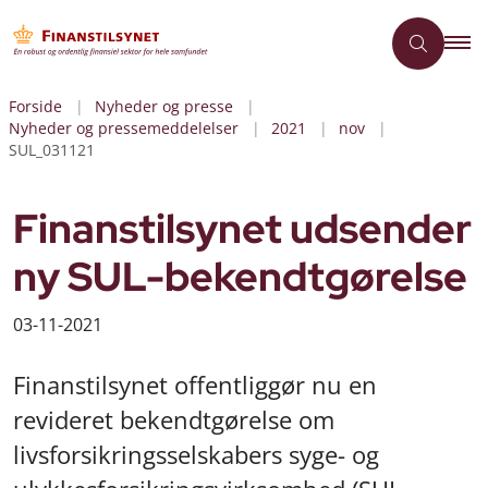
Forside
Nyheder og presse
Nyheder og pressemeddelelser
2021
nov
SUL_031121
Finanstilsynet udsender
ny SUL-bekendtgørelse
03-11-2021
Finanstilsynet offentliggør nu en
revideret bekendtgørelse om
livsforsikringsselskabers syge- og