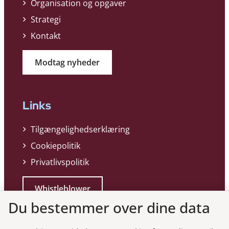
Organisation og opgaver
Strategi
Kontakt
Modtag nyheder
Links
Tilgængelighedserklæring
Cookiepolitik
Privatlivspolitik
Whistleblower
Du bestemmer over dine data