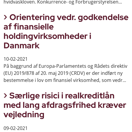
hvidvaskloven. Konkurrence- og Forbrugerstyrelsen...
Orientering vedr. godkendelse
af finansielle
holdingvirksomheder i
Danmark
10-02-2021
På baggrund af Europa-Parlamentets og Rådets direktiv
(EU) 2019/878 af 20. maj 2019 (CRDV) er der indført ny
bestemmelse i lov om finansiel virksomhed, som vedr...
Særlige risici i realkreditlån
med lang afdragsfrihed kræver
vejledning
09-02-2021