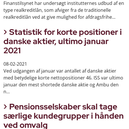
Finanstilsynet har undersøgt institutternes udbud af en
type realkreditlån, som afviger fra de traditionelle
realkreditlån ved at give mulighed for afdragsfrihe...
Statistik for korte positioner i
danske aktier, ultimo januar
2021
08-02-2021
Ved udgangen af januar var antallet af danske aktier
med betydelige korte nettopositioner 46. ISS var ultimo
januar den mest shortede danske aktie og Ambu den
n...
Pensionsselskaber skal tage
særlige kundegrupper i hånden
ved omvalg