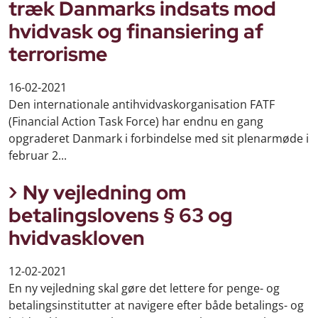
træk Danmarks indsats mod
hvidvask og finansiering af
terrorisme
16-02-2021
Den internationale antihvidvaskorganisation FATF
(Financial Action Task Force) har endnu en gang
opgraderet Danmark i forbindelse med sit plenarmøde i
februar 2...
Ny vejledning om
betalingslovens § 63 og
hvidvaskloven
12-02-2021
En ny vejledning skal gøre det lettere for penge- og
betalingsinstitutter at navigere efter både betalings- og