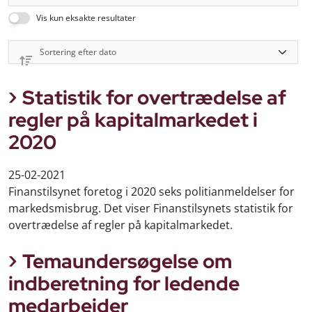
Vis kun eksakte resultater
Statistik for overtrædelse af
regler på kapitalmarkedet i
2020
25-02-2021
Finanstilsynet foretog i 2020 seks politianmeldelser for
markedsmisbrug. Det viser Finanstilsynets statistik for
overtrædelse af regler på kapitalmarkedet.
Temaundersøgelse om
indberetning for ledende
medarbejder