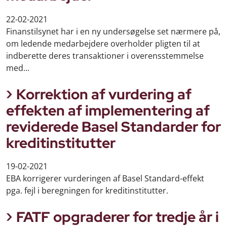
22-02-2021
Finanstilsynet har i en ny undersøgelse set nærmere på,
om ledende medarbejdere overholder pligten til at
indberette deres transaktioner i overensstemmelse
med...
Korrektion af vurdering af
effekten af implementering af
reviderede Basel Standarder for
kreditinstitutter
19-02-2021
EBA korrigerer vurderingen af Basel Standard-effekt
pga. fejl i beregningen for kreditinstitutter.
FATF opgraderer for tredje år i