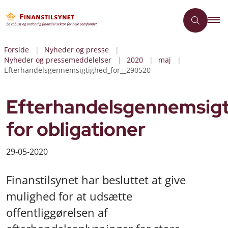
Forside
Nyheder og presse
Nyheder og pressemeddelelser
2020
maj
Efterhandelsgennemsigtighed_for__290520
Efterhandelsgennemsig
for obligationer
29-05-2020
Finanstilsynet har besluttet at give
mulighed for at udsætte
offentliggørelsen af