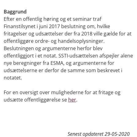
Baggrund
Efter en offentlig høring og et seminar traf
Finanstilsynet i juni 2017 beslutning om, hvilke
fritagelser og udsættelser der fra 2018 ville gælde for at
offentliggøre ordre- og handelsoplysninger.
Beslutningen og argumenterne herfor blev
offentliggjort i et notat.
SSTI-udsættelsen afspejler alene
nye beregninger fra ESMA, og argumenterne for
udsættelserne er derfor de samme som beskrevet i
notatet.
For en oversigt over mulighederne for at fritage og
udsætte offentliggørelse se
her
.
Senest opdateret
29-05-2020