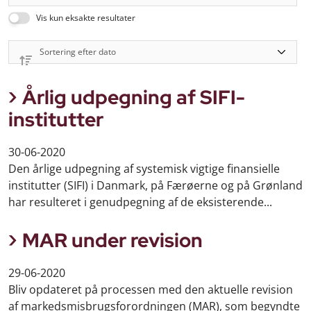
Vis kun eksakte resultater
Årlig udpegning af SIFI-
institutter
30-06-2020
Den årlige udpegning af systemisk vigtige finansielle
institutter (SIFI) i Danmark, på Færøerne og på Grønland
har resulteret i genudpegning af de eksisterende...
MAR under revision
29-06-2020
Bliv opdateret på processen med den aktuelle revision
af markedsmisbrugsforordningen (MAR), som begyndte