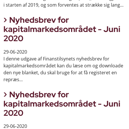
i starten af 2019, og som forventes at strække sig lang...
Nyhedsbrev for
kapitalmarkedsområdet - Juni
2020
29-06-2020
I denne udgave af Finanstilsynets nyhedsbrev for
kapitalmarkedsområdet kan du læse om og downloade
den nye blanket, du skal bruge for at få registeret en
repræs...
Nyhedsbrev for
kapitalmarkedsområdet - Juni
2020
29-06-2020