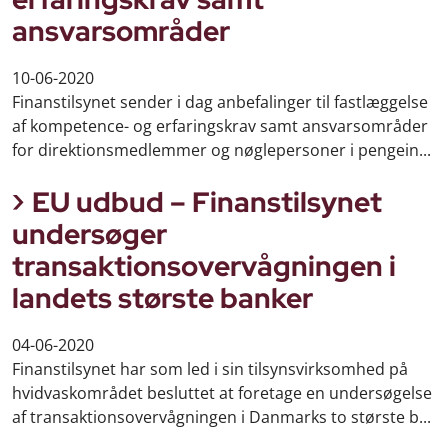
ansvarsområder
10-06-2020
Finanstilsynet sender i dag anbefalinger til fastlæggelse
af kompetence- og erfaringskrav samt ansvarsområder
for direktionsmedlemmer og nøglepersoner i pengein...
EU udbud – Finanstilsynet
undersøger
transaktionsovervågningen i
landets største banker
04-06-2020
Finanstilsynet har som led i sin tilsynsvirksomhed på
hvidvaskområdet besluttet at foretage en undersøgelse
af transaktionsovervågningen i Danmarks to største b...