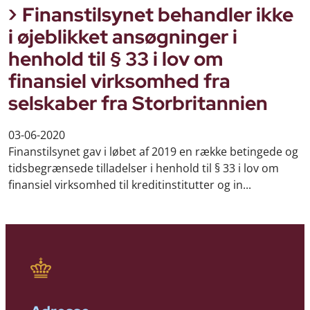
Finanstilsynet behandler ikke
i øjeblikket ansøgninger i
henhold til § 33 i lov om
finansiel virksomhed fra
selskaber fra Storbritannien
03-06-2020
Finanstilsynet gav i løbet af 2019 en række betingede og
tidsbegrænsede tilladelser i henhold til § 33 i lov om
finansiel virksomhed til kreditinstitutter og in...