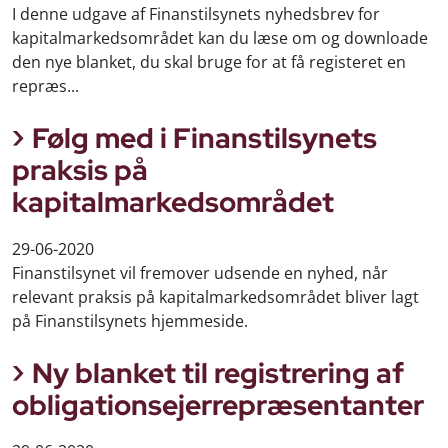
I denne udgave af Finanstilsynets nyhedsbrev for
kapitalmarkedsområdet kan du læse om og downloade
den nye blanket, du skal bruge for at få registeret en
repræs...
Følg med i Finanstilsynets
praksis på
kapitalmarkedsområdet
29-06-2020
Finanstilsynet vil fremover udsende en nyhed, når
relevant praksis på kapitalmarkedsområdet bliver lagt
på Finanstilsynets hjemmeside.
Ny blanket til registrering af
obligationsejerrepræsentanter