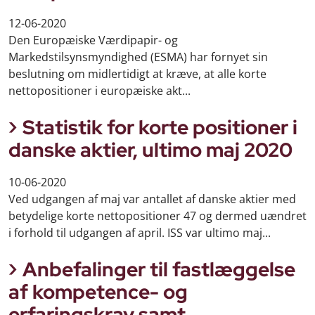
12-06-2020
Den Europæiske Værdipapir- og
Markedstilsynsmyndighed (ESMA) har fornyet sin
beslutning om midlertidigt at kræve, at alle korte
nettopositioner i europæiske akt...
Statistik for korte positioner i
danske aktier, ultimo maj 2020
10-06-2020
Ved udgangen af maj var antallet af danske aktier med
betydelige korte nettopositioner 47 og dermed uændret
i forhold til udgangen af april. ISS var ultimo maj...
Anbefalinger til fastlæggelse
af kompetence- og
erfaringskrav samt