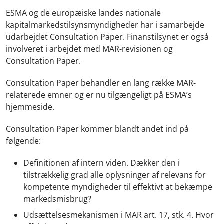
ESMA og de europæiske landes nationale
kapitalmarkedstilsynsmyndigheder har i samarbejde
udarbejdet Consultation Paper. Finanstilsynet er også
involveret i arbejdet med MAR-revisionen og
Consultation Paper.
Consultation Paper behandler en lang række MAR-
relaterede emner og er nu tilgængeligt på ESMA’s
hjemmeside.
Consultation Paper kommer blandt andet ind på
følgende:
Definitionen af intern viden. Dækker den i
tilstrækkelig grad alle oplysninger af relevans for
kompetente myndigheder til effektivt at bekæmpe
markedsmisbrug?
Udsættelsesmekanismen i MAR art. 17, stk. 4. Hvor