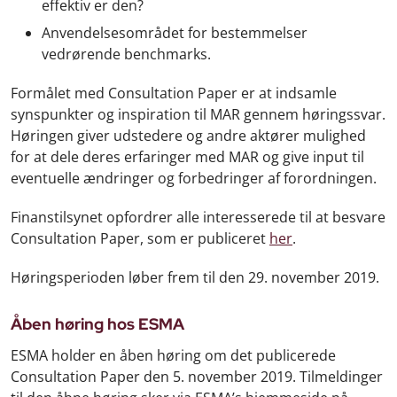
effektiv er den?
Anvendelsesområdet for bestemmelser
vedrørende benchmarks.
Formålet med Consultation Paper er at indsamle
synspunkter og inspiration til MAR gennem høringssvar.
Høringen giver udstedere og andre aktører mulighed
for at dele deres erfaringer med MAR og give input til
eventuelle ændringer og forbedringer af forordningen.
Finanstilsynet opfordrer alle interesserede til at besvare
Consultation Paper, som er publiceret
her
.
Høringsperioden løber frem til den 29. november 2019.
Åben høring hos ESMA
ESMA holder en åben høring om det publicerede
Consultation Paper den 5. november 2019. Tilmeldinger