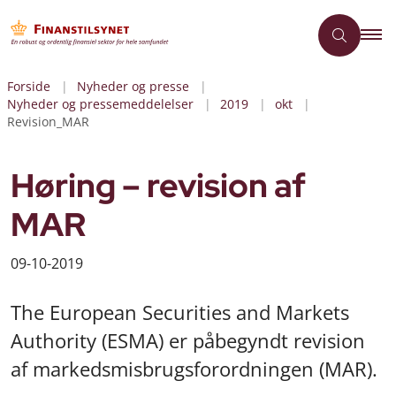
Forside
Nyheder og presse
Nyheder og pressemeddelelser
2019
okt
Revision_MAR
Høring – revision af
MAR
09-10-2019
The European Securities and Markets
Authority (ESMA) er påbegyndt revision
af markedsmisbrugsforordningen (MAR).