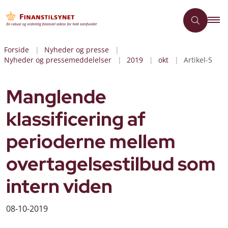
Forside
Nyheder og presse
Nyheder og pressemeddelelser
2019
okt
Artikel-5
Manglende
klassificering af
perioderne mellem
overtagelsestilbud som
intern viden
08-10-2019