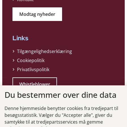
Modtag nyheder
Links
Tilgængelighedserklæring
Cookiepolitik
Privatlivspolitik
Whistleblower
Du bestemmer over dine data
Denne hjemmeside benytter cookies fra tredjepart til
besøgsstatistik. Vælger du "Accepter alle", giver du
samtykke til at tredjepartsservices må gemme