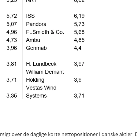
igt over de daglige korte nettopositioner i danske aktier. D