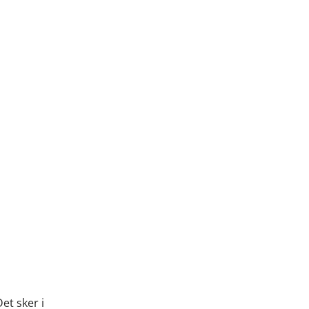
et sker i