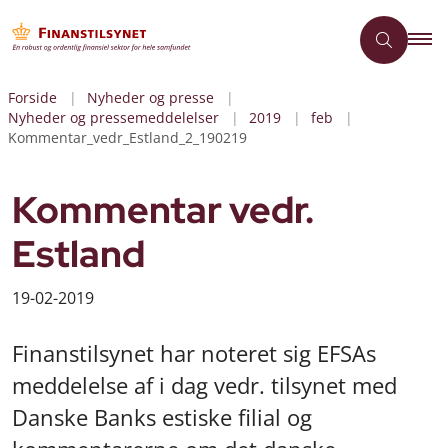
Forside
Nyheder og presse
Nyheder og pressemeddelelser
2019
feb
Kommentar_vedr_Estland_2_190219
Kommentar vedr.
Estland
19-02-2019
Finanstilsynet har noteret sig EFSAs
meddelelse af i dag vedr. tilsynet med
Danske Banks estiske filial og