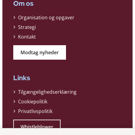
Om os
Organisation og opgaver
Strategi
Kontakt
Modtag nyheder
Links
Tilgængelighedserklæring
Cookiepolitik
Privatlivspolitik
Whistleblower