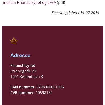
mellem Finanstilsynet og EFSA
(pdf)
Senest opdateret
19-02-2019
Adresse
Finanstilsynet
Strandgade 29
1401 København K
EAN nummer:
5798000021006
CVR nummer:
10598184