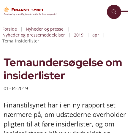
Forside
Nyheder og presse
Nyheder og pressemeddelelser
2019
apr
Tema_insiderlister
Temaundersøgelse om
insiderlister
01-04-2019
Finanstilsynet har i en ny rapport set
nærmere på, om udstederne overholder
pligten til at føre insiderlister, og om