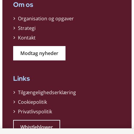
Om os
Organisation og opgaver
Strategi
Kontakt
Modtag nyheder
Links
Tilgængelighedserklæring
Cookiepolitik
Privatlivspolitik
Whistleblower