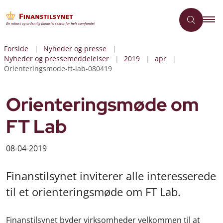
Forside
Nyheder og presse
Nyheder og pressemeddelelser
2019
apr
Orienteringsmode-ft-lab-080419
Orienteringsmøde om
FT Lab
08-04-2019
Finanstilsynet inviterer alle interesserede
til et orienteringsmøde om FT Lab.
Finanstilsynet byder virksomheder velkommen til at