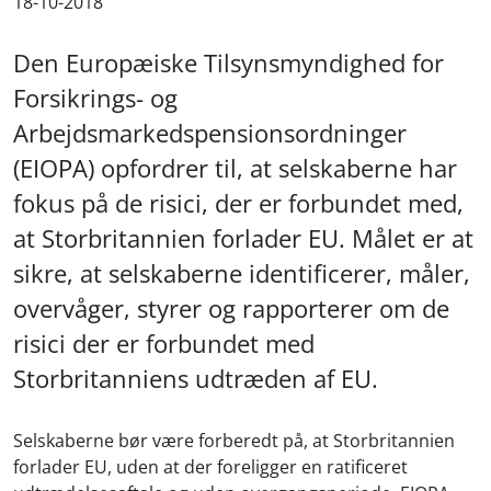
18-10-2018
Den Europæiske Tilsynsmyndighed for
Forsikrings- og
Arbejdsmarkedspensionsordninger
(EIOPA) opfordrer til, at selskaberne har
fokus på de risici, der er forbundet med,
at Storbritannien forlader EU. Målet er at
sikre, at selskaberne identificerer, måler,
overvåger, styrer og rapporterer om de
risici der er forbundet med
Storbritanniens udtræden af EU.
Selskaberne bør være forberedt på, at Storbritannien
forlader EU, uden at der foreligger en ratificeret