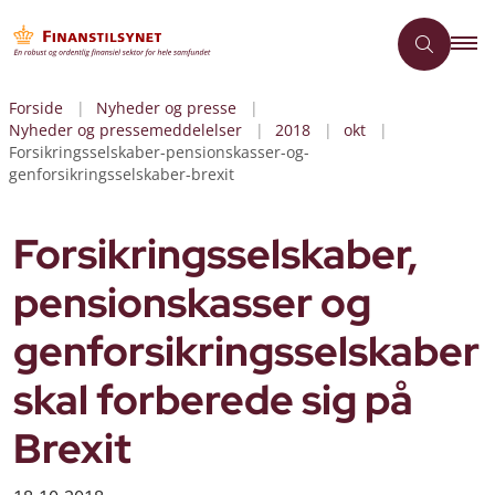
Forside
Nyheder og presse
Nyheder og pressemeddelelser
2018
okt
Forsikringsselskaber-pensionskasser-og-
genforsikringsselskaber-brexit
Forsikringsselskaber,
pensionskasser og
genforsikringsselskaber
skal forberede sig på
Brexit