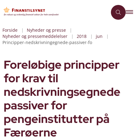
Forside
Nyheder og presse
Nyheder og pressemeddelelser
2018
jun
Principper-nedskrivningegnede-passiver-fo
Foreløbige principper
for krav til
nedskrivningsegnede
passiver for
pengeinstitutter på
Færøerne