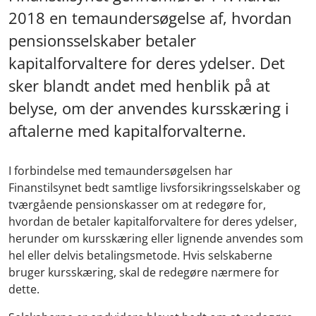
2018 en temaundersøgelse af, hvordan
pensionsselskaber betaler
kapitalforvaltere for deres ydelser. Det
sker blandt andet med henblik på at
belyse, om der anvendes kursskæring i
aftalerne med kapitalforvalterne.
I forbindelse med temaundersøgelsen har
Finanstilsynet bedt samtlige livsforsikringsselskaber og
tværgående pensionskasser om at redegøre for,
hvordan de betaler kapitalforvaltere for deres ydelser,
herunder om kursskæring eller lignende anvendes som
hel eller delvis betalingsmetode. Hvis selskaberne
bruger kursskæring, skal de redegøre nærmere for
dette.