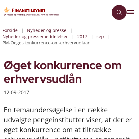
Forside
Nyheder og presse
Nyheder og pressemeddelelser
2017
sep
PM-Oeget-konkurrence-om-erhvervudlaan
Øget konkurrence om
erhvervsudlån
12-09-2017
En temaundersøgelse i en række
udvalgte pengeinstitutter viser, at der er
øget konkurrence om at tiltrække