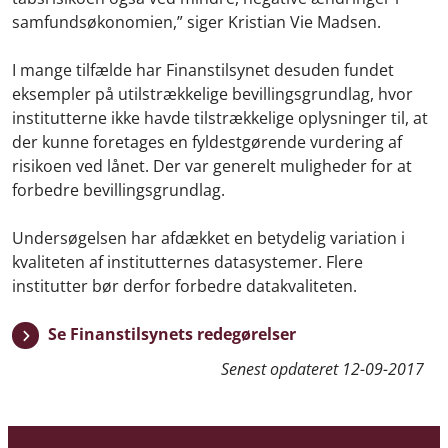
samfundsøkonomien,” siger Kristian Vie Madsen.
I mange tilfælde har Finanstilsynet desuden fundet
eksempler på utilstrækkelige bevillingsgrundlag, hvor
institutterne ikke havde tilstrækkelige oplysninger til, at
der kunne foretages en fyldestgørende vurdering af
risikoen ved lånet. Der var generelt muligheder for at
forbedre bevillingsgrundlag.
Undersøgelsen har afdækket en betydelig variation i
kvaliteten af institutternes datasystemer. Flere
institutter bør derfor forbedre datakvaliteten.
Se Finanstilsynets redegørelser
Senest opdateret
12-09-2017