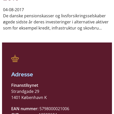
04-08-2017
De danske pensionskasser og livsforsikringsselskaber
øgede sidste år deres investeringer i alternative aktiver
som for eksempel kredit, infrastruktur og skovbru...
Adresse
Finanstilsynet
Strandgade 29
1401 København K
EAN nummer:
5798000021006