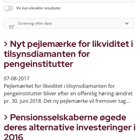
Vis kun eksakte resultater
Nyt pejlemærke for likviditet i
tilsynsdiamanten for
pengeinstitutter
07-08-2017
Pejlemærket for likviditet i tilsynsdiamanten for
pengeinstitutter bliver efter en offentlig høring ændret
pr. 30. juni 2018. Det ny pejlemærke vil fremover tag...
Pensionsselskaberne øgede
deres alternative investeringer i
2016