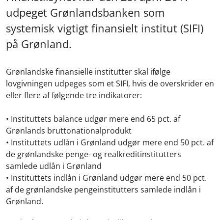
udpeget Grønlandsbanken som
systemisk vigtigt finansielt institut (SIFI)
på Grønland.
Grønlandske finansielle institutter skal ifølge
lovgivningen udpeges som et SIFI, hvis de overskrider en
eller flere af følgende tre indikatorer:
• Instituttets balance udgør mere end 65 pct. af
Grønlands bruttonationalprodukt
• Instituttets udlån i Grønland udgør mere end 50 pct. af
de grønlandske penge- og realkreditinstitutters
samlede udlån i Grønland
• Instituttets indlån i Grønland udgør mere end 50 pct.
af de grønlandske pengeinstitutters samlede indlån i
Grønland.