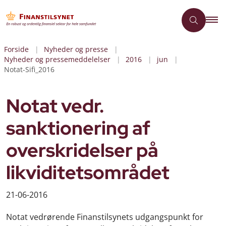
Forside
Nyheder og presse
Nyheder og pressemeddelelser
2016
jun
Notat-Sifi_2016
Notat vedr.
sanktionering af
overskridelser på
likviditetsområdet
21-06-2016
Notat vedrørende Finanstilsynets udgangspunkt for