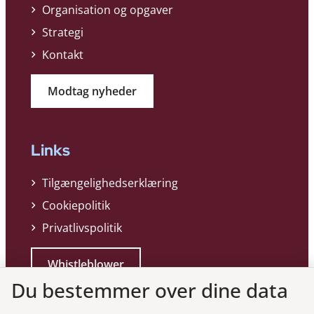
Organisation og opgaver
Strategi
Kontakt
Modtag nyheder
Links
Tilgængelighedserklæring
Cookiepolitik
Privatlivspolitik
Whistleblower
Du bestemmer over dine data