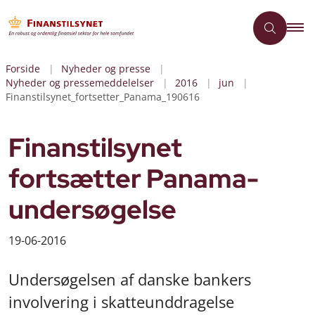
Forside
Nyheder og presse
Nyheder og pressemeddelelser
2016
jun
Finanstilsynet_fortsetter_Panama_190616
Finanstilsynet
fortsætter Panama-
undersøgelse
19-06-2016
Undersøgelsen af danske bankers
involvering i skatteunddragelse