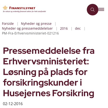
Forside
Nyheder og presse
Nyheder og pressemeddelelser
2016
dec
PM-Fra-Erhvervsministeriet-021216
Pressemeddelelse fra
Erhvervsministeriet:
Løsning på plads for
forsikringskunder i
Husejernes Forsikring
02-12-2016