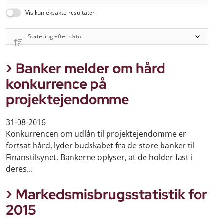
Vis kun eksakte resultater
Banker melder om hård
konkurrence på
projektejendomme
31-08-2016
Konkurrencen om udlån til projektejendomme er
fortsat hård, lyder budskabet fra de store banker til
Finanstilsynet. Bankerne oplyser, at de holder fast i
deres...
Markedsmisbrugsstatistik for
2015