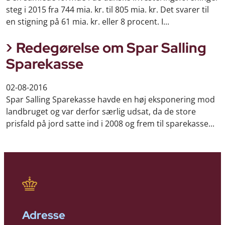
steg i 2015 fra 744 mia. kr. til 805 mia. kr. Det svarer til
en stigning på 61 mia. kr. eller 8 procent. I...
Redegørelse om Spar Salling
Sparekasse
02-08-2016
Spar Salling Sparekasse havde en høj eksponering mod
landbruget og var derfor særlig udsat, da de store
prisfald på jord satte ind i 2008 og frem til sparekasse...
Adresse