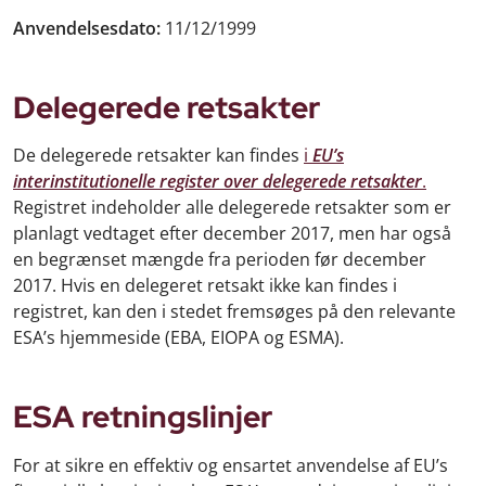
Anvendelsesdato:
11/12/1999
Delegerede retsakter
De delegerede retsakter kan findes
i
EU’s
interinstitutionelle register over delegerede retsakter
.
Registret indeholder alle delegerede retsakter som er
planlagt vedtaget efter december 2017, men har også
en begrænset mængde fra perioden før december
2017. Hvis en delegeret retsakt ikke kan findes i
registret, kan den i stedet fremsøges på den relevante
ESA’s hjemmeside (EBA, EIOPA og ESMA).
ESA retningslinjer
For at sikre en effektiv og ensartet anvendelse af EU’s