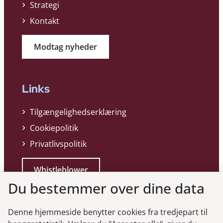
Strategi
Kontakt
Modtag nyheder
Links
Tilgængelighedserklæring
Cookiepolitik
Privatlivspolitik
Whistleblower
Du bestemmer over dine data
Denne hjemmeside benytter cookies fra tredjepart til