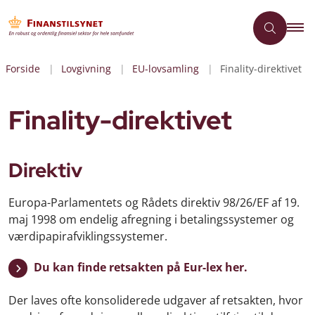
Forside
Lovgivning
EU-lovsamling
Finality-direktivet
Finality-direktivet
Direktiv
Europa-Parlamentets og Rådets direktiv 98/26/EF af 19.
maj 1998 om endelig afregning i betalingssystemer og
værdipapirafviklingssystemer.
Du kan finde retsakten på Eur-lex her.
Der laves ofte konsoliderede udgaver af retsakten, hvor