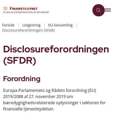
Forside
Lovgivning
EU-lovsamling
Disclosureforordningen (SFDR)
Disclosureforordningen
(SFDR)
Forordning
Europa-Parlamentets og Rådets forordning (EU)
2019/2088 af 27. november 2019 om
bæredygtighedsrelaterede oplysninger i sektoren for
finansielle tjenesteydelser.