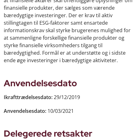
at finansielle aktører skal offentliggøre oplysninger om
finansielle produkter, der sælges som værende
bæredygtige investeringer. Der er krav til aktiv
stillingtagen til ESG-faktorer samt ensartede
informationskrav skal styrke brugerenes mulighed for
at sammenligne forskellige finansielle produkter og
styrke finansielle virksomheders tilgang til
bæredygtighed. Formål er at understøtte og i sidste
ende øge investeringer i bæredygtige aktiviteter.
Anvendelsesdato
Ikrafttrædelsesdato:
29/12/2019
Anvendelsesdato:
10/03/2021
Delegerede retsakter