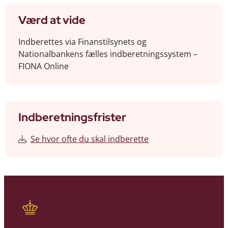
Værd at vide
Indberettes via Finanstilsynets og
Nationalbankens fælles indberetningssystem –
FIONA Online
Indberetningsfrister
Se hvor ofte du skal indberette