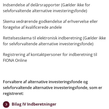
Indsendelse af delårsrapporter (Gælder ikke for
selvforvaltende alternative investeringsfonde)
Skema vedrørende godkendelse af erhvervelse eller
forøgelse af kvalificerede andele
Rettelsesskema til elektronisk indberetning (Gælder ikke
for selvforvaltende alternative investeringsfonde)
Registrering af kontaktpersoner for indberetning til
FIONA Online
Forvaltere af alternative investeringsfonde og
selvforvaltende alternative investeringsfonde, som er
registreret:
Bilag IV Indberetninger