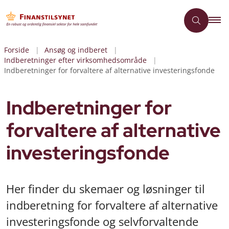
Forside
Ansøg og indberet
Indberetninger efter virksomhedsområde
Indberetninger for forvaltere af alternative investeringsfonde
Indberetninger for
forvaltere af alternative
investeringsfonde
Her finder du skemaer og løsninger til
indberetning for forvaltere af alternative
investeringsfonde og selvforvaltende