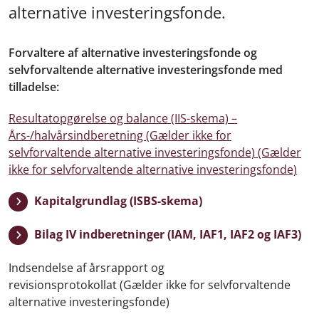
alternative investeringsfonde.
Forvaltere af alternative investeringsfonde og
selvforvaltende alternative investeringsfonde med
tilladelse:
Resultatopgørelse og balance (IIS-skema) –
Års-/halvårsindberetning (Gælder ikke for
selvforvaltende alternative investeringsfonde) (Gælder
ikke for selvforvaltende alternative investeringsfonde)
Kapitalgrundlag (ISBS-skema)
Bilag IV indberetninger (IAM, IAF1, IAF2 og IAF3)
Indsendelse af årsrapport og
revisionsprotokollat (Gælder ikke for selvforvaltende
alternative investeringsfonde)