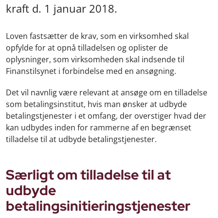
kraft d. 1 januar 2018.
Loven fastsætter de krav, som en virksomhed skal
opfylde for at opnå tilladelsen og oplister de
oplysninger, som virksomheden skal indsende til
Finanstilsynet i forbindelse med en ansøgning.
Det vil navnlig være relevant at ansøge om en tilladelse
som betalingsinstitut, hvis man ønsker at udbyde
betalingstjenester i et omfang, der overstiger hvad der
kan udbydes inden for rammerne af en begrænset
tilladelse til at udbyde betalingstjenester.
Særligt om tilladelse til at
udbyde
betalingsinitieringstjenester