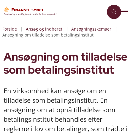
Forside
Ansøg og indberet
Ansøgningsskemaer
Ansøgning om tilladelse som betalingsinstitut
Ansøgning om tilladelse
som betalingsinstitut
En virksomhed kan ansøge om en
tilladelse som betalingsinstitut. En
ansøgning om at opnå tilladelse som
betalingsinstitut behandles efter
reglerne i lov om betalinger, som trådte i