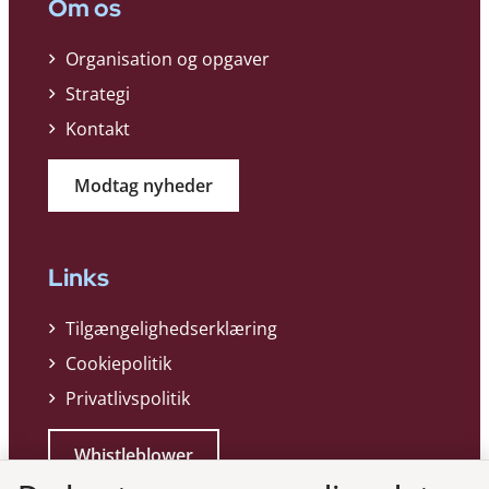
Om os
Organisation og opgaver
Strategi
Kontakt
Modtag nyheder
Links
Tilgængelighedserklæring
Cookiepolitik
Privatlivspolitik
Whistleblower