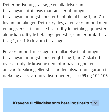
Det er nødvendigt at søge en tilladelse som
betalingsinstitut, hvis man ønsker at udbyde
betalingsinitieringstjenester henhold til bilag 1, nr. 7, i
lov om betalinger. Dette skyldes, at en virksomhed med
en begrænset tilladelse til at udbyde betalingstjenester
alene kan udbyde betalingstjenester, som er omfattet af
bilag 1, nr. 1-6 i lov om betalinger.
En virksomhed, der søger om tilladelse til at udbyde
betalingsinitieringstjenester, jf. bilag 1, nr. 7, skal ud
over at opfylde kravene nedenfor have tegnet en
ansvarsforsikring eller stille anden tilsvarende garanti til
dækning af krav mod virksomheden, jf. §§ 99 og 104-106.
Kravene til tilladelse som betalingsinstitut