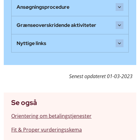
Ansøgningsprocedure
Grænseoverskridende aktiviteter
Nyttige links
Senest opdateret
01-03-2023
Se også
Orientering om betalingstjenester
Fit & Proper vurderingsskema