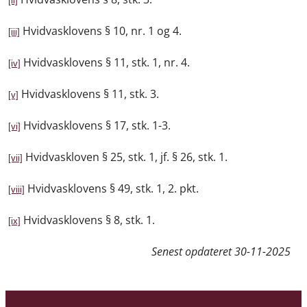
[ii]
Hvidvasklovens § 10, nr. 1 og 4.
[iii]
Hvidvasklovens § 11, stk. 1, nr. 4.
[iv]
Hvidvasklovens § 11, stk. 3.
[v]
Hvidvasklovens § 17, stk. 1-3.
[vi]
Hvidvaskloven § 25, stk. 1, jf. § 26, stk. 1.
[vii]
Hvidvasklovens § 49, stk. 1, 2. pkt.
[viii]
Hvidvasklovens § 8, stk. 1.
[ix]
Senest opdateret
30-11-2025