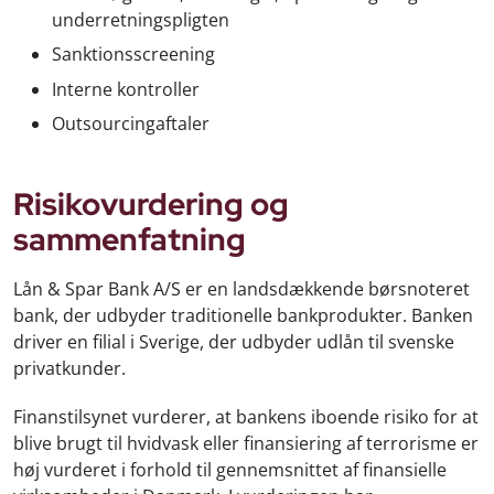
underretningspligten
Sanktionsscreening
Interne kontroller
Outsourcingaftaler
Risikovurdering og
sammenfatning
Lån & Spar Bank A/S er en landsdækkende børsnoteret
bank, der udbyder traditionelle bankprodukter. Banken
driver en filial i Sverige, der udbyder udlån til svenske
privatkunder.
Finanstilsynet vurderer, at bankens iboende risiko for at
blive brugt til hvidvask eller finansiering af terrorisme er
høj vurderet i forhold til gennemsnittet af finansielle