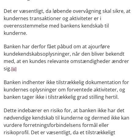
Det er væsentligt, da løbende overvågning skal sikre, at
kundernes transaktioner og aktiviteter er i
overensstemmelse med bankens kendskab til
kunderne.
Banken har derfor fået påbud om at ajourføre
kundekendskabsoplysninger, når den bliver bekendt
med, at en kundes relevante omstændigheder ændrer
sig.
[iii]
Banken indhenter ikke tilstrækkelig dokumentation for
kundernes oplysninger om forventede aktiviteter, og
banken tager ikke i tilstrækkelig grad stilling hertil.
Dette indebærer en risiko for, at banken ikke har det
nødvendige kendskab til kunderne og dermed ikke kan
vurdere forretningsforbindelsens formål eller
risikoprofil. Det er væsentligt, da et tilstrækkeligt