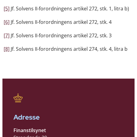
[5]
Jf. Solvens II-forordningens artikel 272, stk. 1, litra b)
[6]
Jf. Solvens II-forordningens artikel 272, stk. 4
[7]
Jf. Solvens II-forordningens artikel 272, stk. 3
[8]
Jf. Solvens II-forordningens artikel 274, stk. 4, litra b
Adresse
Finanstilsynet