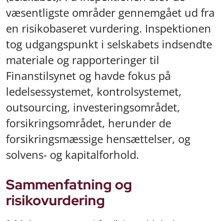
væsentligste områder gennemgået ud fra
en risikobaseret vurdering. Inspektionen
tog udgangspunkt i selskabets indsendte
materiale og rapporteringer til
Finanstilsynet og havde fokus på
ledelsessystemet, kontrolsystemet,
outsourcing, investeringsområdet,
forsikringsområdet, herunder de
forsikringsmæssige hensættelser, og
solvens- og kapitalforhold.
Sammenfatning og
risikovurdering