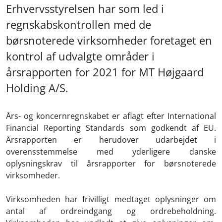
Erhvervsstyrelsen har som led i
regnskabskontrollen med de
børsnoterede virksomheder foretaget en
kontrol af udvalgte områder i
årsrapporten for 2021 for MT Højgaard
Holding A/S.
Års- og koncernregnskabet er aflagt efter International
Financial Reporting Standards som godkendt af EU.
Årsrapporten er herudover udarbejdet i
overensstemmelse med yderligere danske
oplysningskrav til årsrapporter for børsnoterede
virksomheder.
Virksomheden har frivilligt medtaget oplysninger om
antal af ordreindgang og ordrebeholdning.