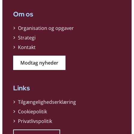
Om os
Organisation og opgaver
Strategi
Kontakt
Modtag nyheder
Links
Tilgængelighedserklæring
Cookiepolitik
Privatlivspolitik