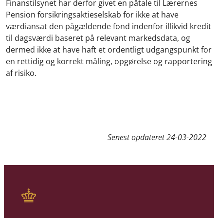
Finanstilsynet har derfor givet en påtale til Lærernes
Pension forsikringsaktieselskab for ikke at have
værdiansat den pågældende fond indenfor illikvid kredit
til dagsværdi baseret på relevant markedsdata, og
dermed ikke at have haft et ordentligt udgangspunkt for
en rettidig og korrekt måling, opgørelse og rapportering
af risiko.
Senest opdateret
24-03-2022