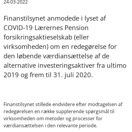
24-03-2022
Finanstilsynet anmodede i lyset af
COVID-19 Lærernes Pension
forsikringsaktieselskab (eller
virksomheden) om en redegørelse for
den løbende værdiansættelse af de
alternative investeringsaktiver fra ultimo
2019 og frem til 31. juli 2020.
Finanstilsynet stillede endvidere efter modtagelsen af
redegørelsen en række supplerende spørgsmål til
virksomheden om metoder og processer for
værdiansættelsen i den relevante periode.