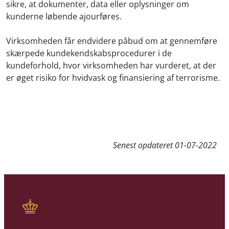
sikre, at dokumenter, data eller oplysninger om
kunderne løbende ajourføres.
Virksomheden får endvidere påbud om at gennemføre
skærpede kundekendskabsprocedurer i de
kundeforhold, hvor virksomheden har vurderet, at der
er øget risiko for hvidvask og finansiering af terrorisme.
Senest opdateret
01-07-2022