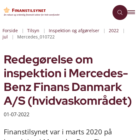
Forside
Tilsyn
Inspektion og afgørelser
2022
jul
Mercedes_010722
Redegørelse om
inspektion i Mercedes-
Benz Finans Danmark
A/S (hvidvaskområdet)
01-07-2022
Finanstilsynet var i marts 2020 på