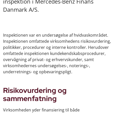
inspektion i Mercedes-Benz Finans
Danmark A/S.
Inspektionen var en undersøgelse af hvidvaskområdet.
Inspektionen omfattede virksomhedens risikovurdering,
politikker, procedurer og interne kontroller. Herudover
omfattede inspektionen kundekendskabsprocedurer,
overvågning af privat- og erhvervskunder, samt
virksomhedernes undersøgelses-, noterings-,
underretnings- og opbevaringspligt.
Risikovurdering og
sammenfatning
Virksomheden yder finansiering til både