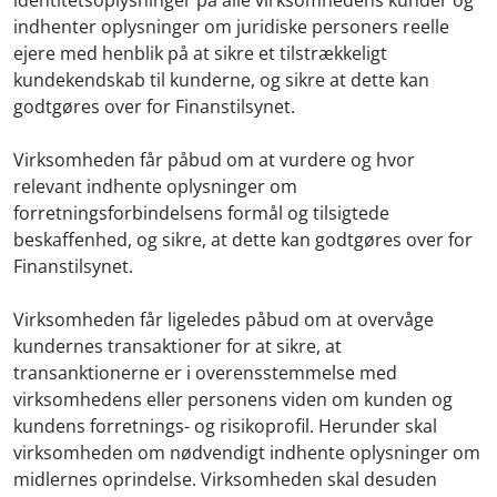
indhenter oplysninger om juridiske personers reelle
ejere med henblik på at sikre et tilstrækkeligt
kundekendskab til kunderne, og sikre at dette kan
godtgøres over for Finanstilsynet.
Virksomheden får påbud om at vurdere og hvor
relevant indhente oplysninger om
forretningsforbindelsens formål og tilsigtede
beskaffenhed, og sikre, at dette kan godtgøres over for
Finanstilsynet.
Virksomheden får ligeledes påbud om at overvåge
kundernes transaktioner for at sikre, at
transanktionerne er i overensstemmelse med
virksomhedens eller personens viden om kunden og
kundens forretnings- og risikoprofil. Herunder skal
virksomheden om nødvendigt indhente oplysninger om
midlernes oprindelse. Virksomheden skal desuden