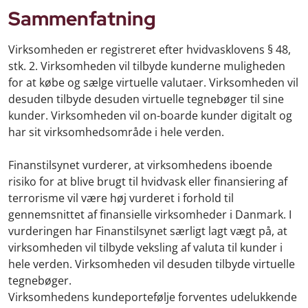
Sammenfatning
Virksomheden er registreret efter hvidvasklovens § 48,
stk. 2. Virksomheden vil tilbyde kunderne muligheden
for at købe og sælge virtuelle valutaer. Virksomheden vil
desuden tilbyde desuden virtuelle tegnebøger til sine
kunder. Virksomheden vil on-boarde kunder digitalt og
har sit virksomhedsområde i hele verden.
Finanstilsynet vurderer, at virksomhedens iboende
risiko for at blive brugt til hvidvask eller finansiering af
terrorisme vil være høj vurderet i forhold til
gennemsnittet af finansielle virksomheder i Danmark. I
vurderingen har Finanstilsynet særligt lagt vægt på, at
virksomheden vil tilbyde veksling af valuta til kunder i
hele verden. Virksomheden vil desuden tilbyde virtuelle
tegnebøger.
Virksomhedens kundeportefølje forventes udelukkende