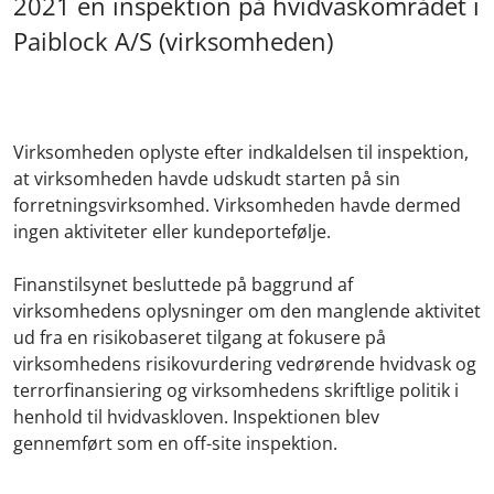
2021 en inspektion på hvidvaskområdet i
Paiblock A/S (virksomheden)
Virksomheden oplyste efter indkaldelsen til inspektion,
at virksomheden havde udskudt starten på sin
forretningsvirksomhed. Virksomheden havde dermed
ingen aktiviteter eller kundeportefølje.
Finanstilsynet besluttede på baggrund af
virksomhedens oplysninger om den manglende aktivitet
ud fra en risikobaseret tilgang at fokusere på
virksomhedens risikovurdering vedrørende hvidvask og
terrorfinansiering og virksomhedens skriftlige politik i
henhold til hvidvaskloven. Inspektionen blev
gennemført som en off-site inspektion.