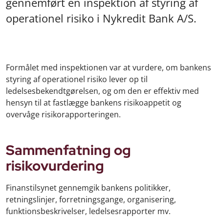
gennemført en inspektion af styring af
operationel risiko i Nykredit Bank A/S.
Formålet med inspektionen var at vurdere, om bankens
styring af operationel risiko lever op til
ledelsesbekendtgørelsen, og om den er effektiv med
hensyn til at fastlægge bankens risikoappetit og
overvåge risikorapporteringen.
Sammenfatning og
risikovurdering
Finanstilsynet gennemgik bankens politikker,
retningslinjer, forretningsgange, organisering,
funktionsbeskrivelser, ledelsesrapporter mv.