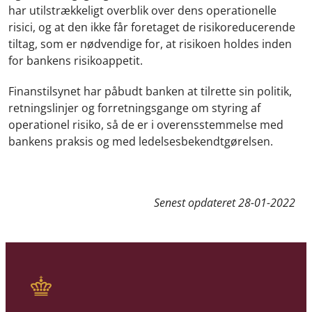
har utilstrækkeligt overblik over dens operationelle
risici, og at den ikke får foretaget de risikoreducerende
tiltag, som er nødvendige for, at risikoen holdes inden
for bankens risikoappetit.
Finanstilsynet har påbudt banken at tilrette sin politik,
retningslinjer og forretningsgange om styring af
operationel risiko, så de er i overensstemmelse med
bankens praksis og med ledelsesbekendtgørelsen.
Senest opdateret
28-01-2022