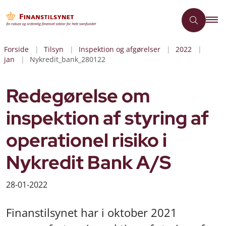
Forside
Tilsyn
Inspektion og afgørelser
2022
jan
Nykredit_bank_280122
Redegørelse om
inspektion af styring af
operationel risiko i
Nykredit Bank A/S
28-01-2022
Finanstilsynet har i oktober 2021