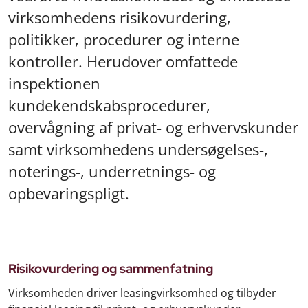
virksomhedens risikovurdering,
politikker, procedurer og interne
kontroller. Herudover omfattede
inspektionen
kundekendskabsprocedurer,
overvågning af privat- og erhvervskunder
samt virksomhedens undersøgelses-,
noterings-, underretnings- og
opbevaringspligt.
Risikovurdering og sammenfatning
Virksomheden driver leasingvirksomhed og tilbyder