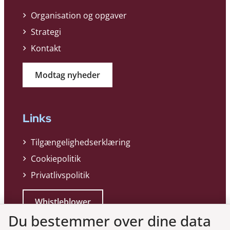
Organisation og opgaver
Strategi
Kontakt
Modtag nyheder
Links
Tilgængelighedserklæring
Cookiepolitik
Privatlivspolitik
Whistleblower
Du bestemmer over dine data