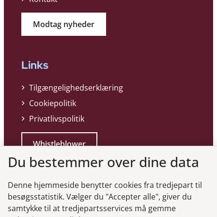
Modtag nyheder
Links
Tilgængelighedserklæring
Cookiepolitik
Privatlivspolitik
Whistleblower
Du bestemmer over dine data
Denne hjemmeside benytter cookies fra tredjepart til
besøgsstatistik. Vælger du "Accepter alle", giver du
samtykke til at tredjepartsservices må gemme