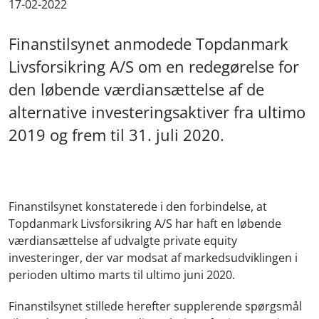
17-02-2022
Finanstilsynet anmodede Topdanmark
Livsforsikring A/S om en redegørelse for
den løbende værdiansættelse af de
alternative investeringsaktiver fra ultimo
2019 og frem til 31. juli 2020.
Finanstilsynet konstaterede i den forbindelse, at
Topdanmark Livsforsikring A/S har haft en løbende
værdiansættelse af udvalgte private equity
investeringer, der var modsat af markedsudviklingen i
perioden ultimo marts til ultimo juni 2020.
Finanstilsynet stillede herefter supplerende spørgsmål