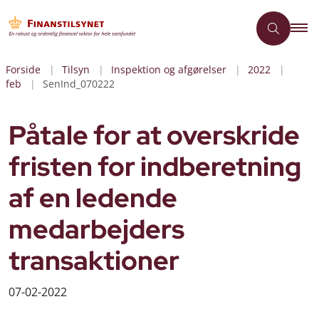
Forside
Tilsyn
Inspektion og afgørelser
2022
feb
SenInd_070222
Påtale for at overskride
fristen for indberetning
af en ledende
medarbejders
transaktioner
07-02-2022