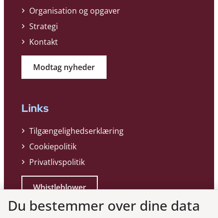
Organisation og opgaver
Strategi
Kontakt
Modtag nyheder
Links
Tilgængelighedserklæring
Cookiepolitik
Privatlivspolitik
Whistleblower
Du bestemmer over dine data