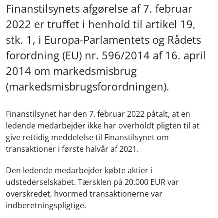
Finanstilsynets afgørelse af 7. februar
2022 er truffet i henhold til artikel 19,
stk. 1, i Europa-Parlamentets og Rådets
forordning (EU) nr. 596/2014 af 16. april
2014 om markedsmisbrug
(markedsmisbrugsforordningen).
Finanstilsynet har den 7. februar 2022 påtalt, at en
ledende medarbejder ikke har overholdt pligten til at
give rettidig meddelelse til Finanstilsynet om
transaktioner i første halvår af 2021.
Den ledende medarbejder købte aktier i
udstederselskabet. Tærsklen på 20.000 EUR var
overskredet, hvormed transaktionerne var
indberetningspligtige.